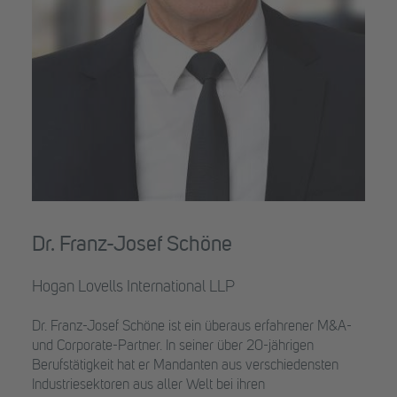
Dr. Franz-Josef Schöne
Hogan Lovells International LLP
Dr. Franz-Josef Schöne ist ein überaus erfahrener M&A-
und Corporate-Partner. In seiner über 20-jährigen
Berufstätigkeit hat er Mandanten aus verschiedensten
Industriesektoren aus aller Welt bei ihren