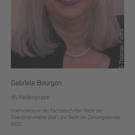
Gabriele Bourgon
dfv Mediengruppe
Chefredakteurin der Fachzeitschriften Recht der
Finanzinstrumente (RdF) und Recht der Zahlungsdienste
(RdZ)