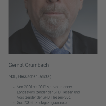
Gernot Grumbach
MdL, Hessischer Landtag
Von 2001 bis 2019 stellvertretender
Landesvorsitzender der SPD Hessen und
Vorsitzender der SPD Hessen-Süd.
Seit 2003 Landtagsabgeordneter.