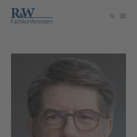
Veranstaltungen
Partner werden
Newsletter
Archiv