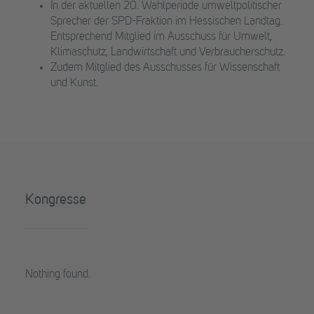
In der aktuellen 20. Wahlperiode umweltpolitischer
Sprecher der SPD-Fraktion im Hessischen Landtag.
Entsprechend Mitglied im Ausschuss für Umwelt,
Klimaschutz, Landwirtschaft und Verbraucherschutz.
Zudem Mitglied des Ausschusses für Wissenschaft
und Kunst.
Kongresse
Nothing found.