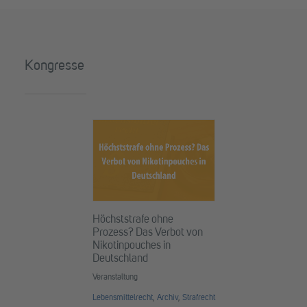
Kongresse
Höchststrafe ohne
Prozess? Das Verbot von
Nikotinpouches in
Deutschland
Veranstaltung
Lebensmittelrecht
,
Archiv
,
Strafrecht