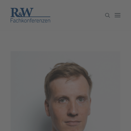
Veranstaltungen
Partner werden
Newsletter
Archiv