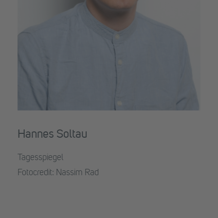
Hannes Soltau
Tagesspiegel
Fotocredit: Nassim Rad