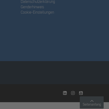
Datenschutzerklärung
Genderhinweis
Cookie-Einstellungen