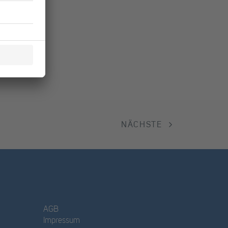
NÄCHSTE
AGB
Impressum