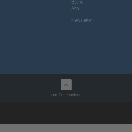
Bücher
Abo
Newsletter
zum Seitenanfang