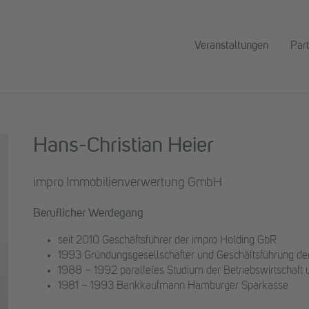
Veranstaltungen
Par
Hans-Christian Heier
impro Immobilienverwertung GmbH
Beruflicher Werdegang
seit 2010 Geschäftsführer der impro Holding GbR
1993 Gründungsgesellschafter und Geschäftsführung d
1988 – 1992 paralleles Studium der Betriebswirtschaft
1981 – 1993 Bankkaufmann Hamburger Sparkasse