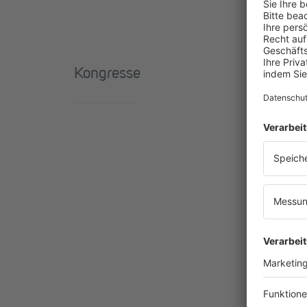
Kongresse