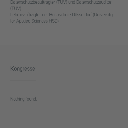
Datenschutzbeauftragter (TÜV) und Datenschutzauditor
(TÜV)
Lehrbeauftragter der Hochschule Düsseldorf (University
for Applied Sciences HSD)
Kongresse
Nothing found.