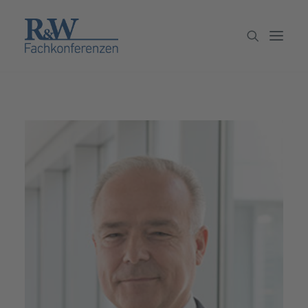
Veranstaltungen
Partner werden
Newsletter
Archiv