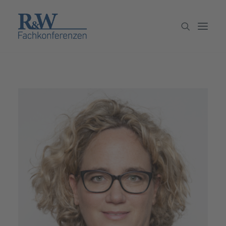
Veranstaltungen
Partner werden
Newsletter
Archiv