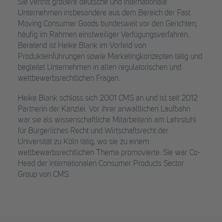
Sie vertritt größere deutsche und internationale
Unternehmen insbesondere aus dem Bereich der Fast
Moving Consumer Goods bundesweit vor den Gerichten,
häufig im Rahmen einstweiliger Verfügungsverfahren.
Beratend ist Heike Blank im Vorfeld von
Produkteinführungen sowie Marketingkonzepten tätig und
begleitet Unternehmen in allen regulatorischen und
wettbewerbsrechtlichen Fragen.
Heike Blank schloss sich 2001 CMS an und ist seit 2012
Partnerin der Kanzlei. Vor ihrer anwaltlichen Laufbahn
war sie als wissenschaftliche Mitarbeiterin am Lehrstuhl
für Bürgerliches Recht und Wirtschaftsrecht der
Universität zu Köln tätig, wo sie zu einem
wettbewerbsrechtlichen Thema promovierte. Sie war Co-
Head der internationalen Consumer Products Sector
Group von CMS.