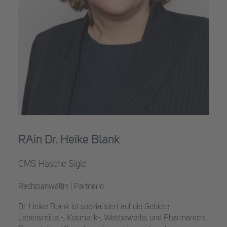
RAin Dr. Heike Blank
CMS Hasche Sigle
Rechtsanwältin | Partnerin
Dr. Heike Blank ist spezialisiert auf die Gebiete
Lebensmittel-, Kosmetik-, Wettbewerbs und Pharmarecht.