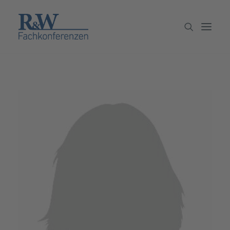
Veranstaltungen
Partner werden
Newsletter
Archiv