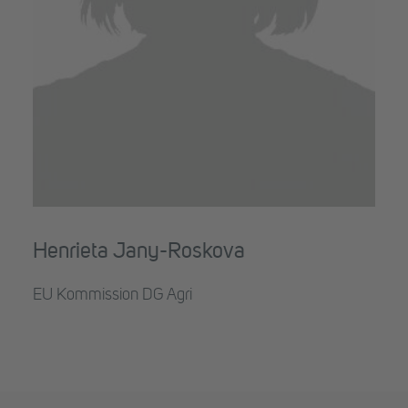
Henrieta Jany-Roskova
EU Kommission DG Agri