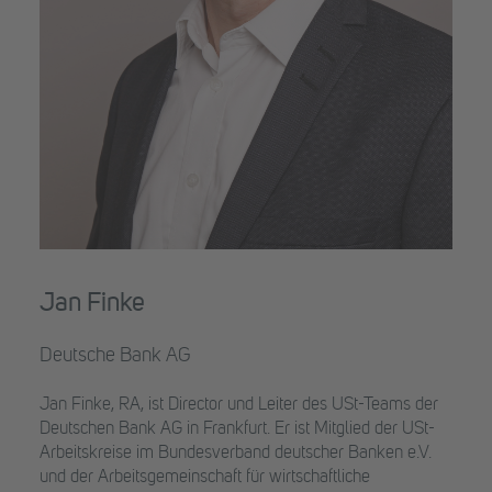
Jan Finke
Deutsche Bank AG
Jan Finke, RA, ist Director und Leiter des USt-Teams der
Deutschen Bank AG in Frankfurt. Er ist Mitglied der USt-
Arbeitskreise im Bundesverband deutscher Banken e.V.
und der Arbeitsgemeinschaft für wirtschaftliche