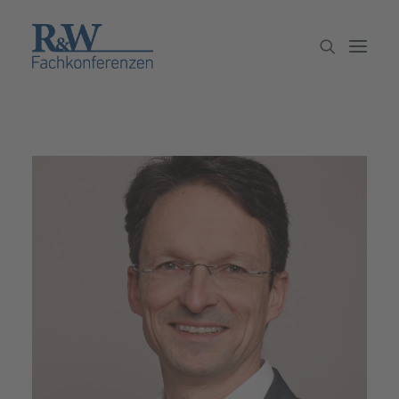
Veranstaltungen
Partner werden
Newsletter
Archiv