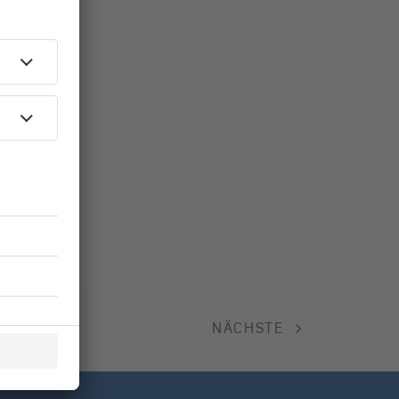
NÄCHSTE