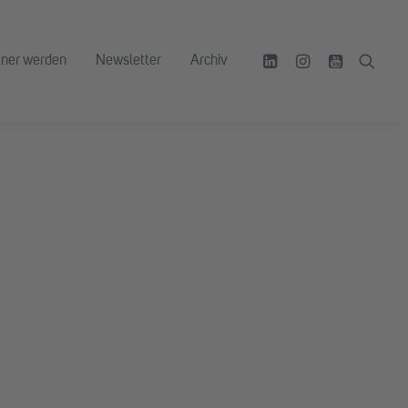
tner werden
Newsletter
Archiv