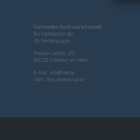
Fachmedien Recht und Wirtschaft
Ein Fachbereich der
dfv Mediengruppe
Mainzer Landstr. 251
60326 Frankfurt am Main
E-Mail:
info@ruw.de
Web:
https://www.ruw.de