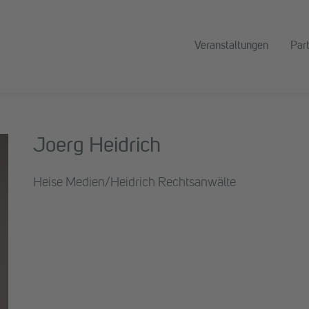
Veranstaltungen
Par
Joerg Heidrich
Heise Medien/Heidrich Rechtsanwälte