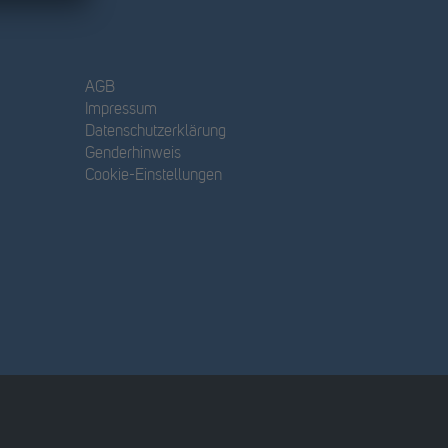
AGB
Impressum
Datenschutzerklärung
Genderhinweis
Cookie-Einstellungen