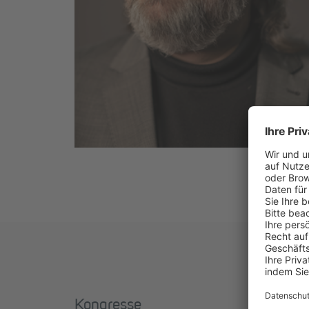
Kongresse