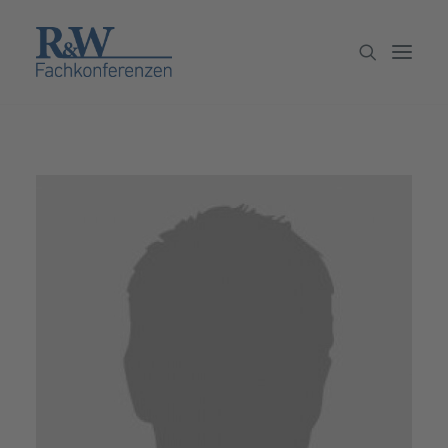
Veranstaltungen
Partner werden
Newsletter
Archiv