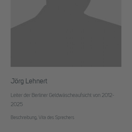
Jörg Lehnert
Leiter der Berliner Geldwäscheaufsicht von 2012-
2025
Beschreibung, Vita des Sprechers