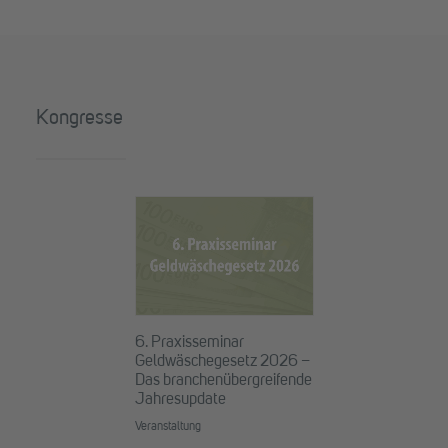
Kongresse
6. Praxisseminar
Geldwäschegesetz 2026 –
Das branchenübergreifende
Jahresupdate
Veranstaltung