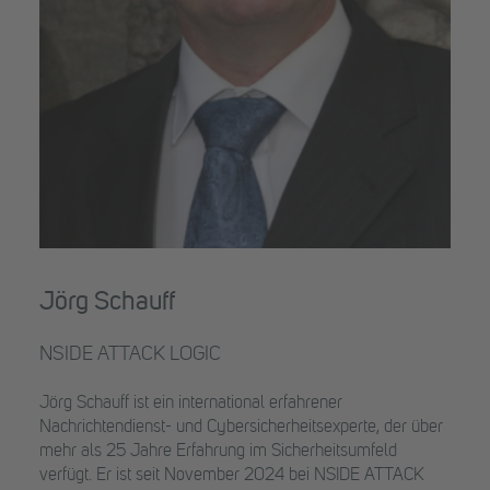
Jörg Schauff
NSIDE ATTACK LOGIC
Jörg Schauff ist ein international erfahrener
Nachrichtendienst- und Cybersicherheitsexperte, der über
mehr als 25 Jahre Erfahrung im Sicherheitsumfeld
verfügt. Er ist seit November 2024 bei NSIDE ATTACK