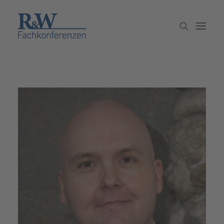
Veranstaltungen
Partner werden
Newsletter
Archiv