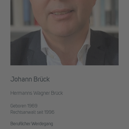
Johann Brück
Hermanns Wagner Brück
Geboren 1969
Rechtsanwalt seit 1996
Beruflicher Werdegang