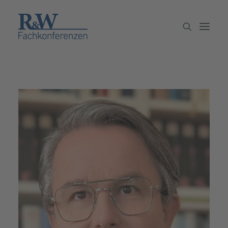
Veranstaltungen
Partner werden
Newsletter
Archiv