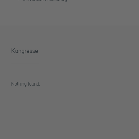
Kongresse
Nothing found.