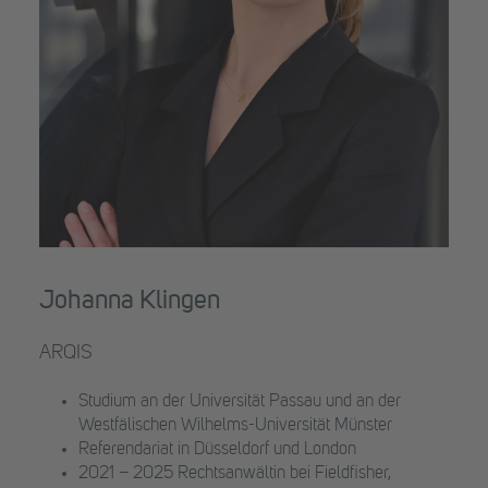
Johanna Klingen
ARQIS
Studium an der Universität Passau und an der
Westfälischen Wilhelms-Universität Münster
Referendariat in Düsseldorf und London
2021 – 2025 Rechtsanwältin bei Fieldfisher,