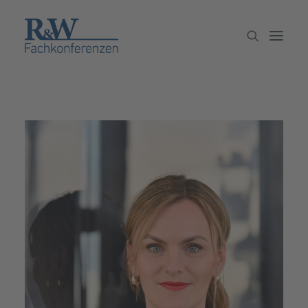
Veranstaltungen
Partner werden
Newsletter
Archiv