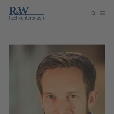
Veranstaltungen
Partner werden
Newsletter
Archiv