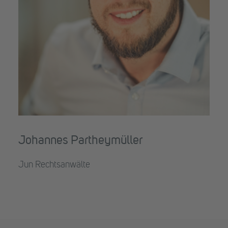
Johannes Partheymüller
Jun Rechtsanwälte