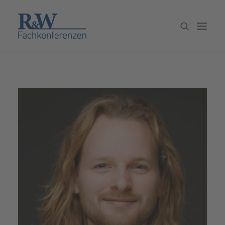
Veranstaltungen
Partner werden
Newsletter
Archiv