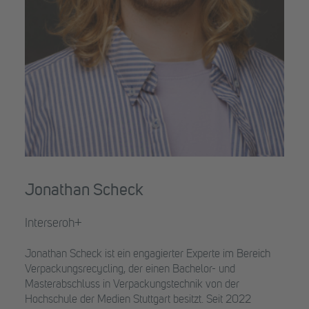
Jonathan Scheck
Interseroh+
Jonathan Scheck ist ein engagierter Experte im Bereich
Verpackungsrecycling, der einen Bachelor- und
Masterabschluss in Verpackungstechnik von der
Hochschule der Medien Stuttgart besitzt. Seit 2022