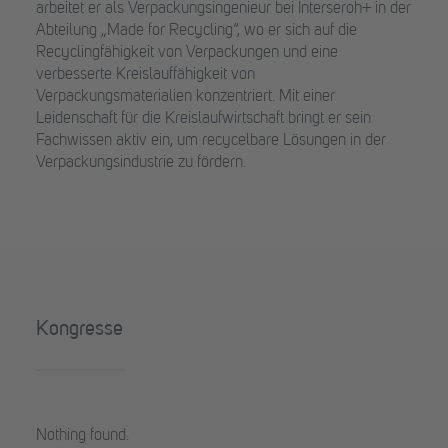
arbeitet er als Verpackungsingenieur bei Interseroh+ in der
Abteilung „Made for Recycling“, wo er sich auf die
Recyclingfähigkeit von Verpackungen und eine
verbesserte Kreislauffähigkeit von
Verpackungsmaterialien konzentriert. Mit einer
Leidenschaft für die Kreislaufwirtschaft bringt er sein
Fachwissen aktiv ein, um recycelbare Lösungen in der
Verpackungsindustrie zu fördern.
Kongresse
Nothing found.