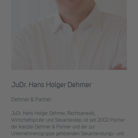
JuDr. Hans Holger Dehmer
Dehmer & Partner
JuDr. Hans Holger Dehmer, Rechtsanwalt,
Wirtschaftsprüfer und Steuerberater, ist seit 2002 Partner
der Kanzlei Dehmer & Partner und der zur
Unternehmensgruppe gehörenden Steuerberatungs- und