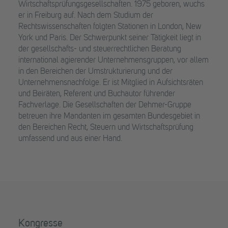
Wirtschaftsprüfungsgesellschaften. 1975 geboren, wuchs
er in Freiburg auf. Nach dem Studium der
Rechtswissenschaften folgten Stationen in London, New
York und Paris. Der Schwerpunkt seiner Tätigkeit liegt in
der gesellschafts- und steuerrechtlichen Beratung
international agierender Unternehmensgruppen, vor allem
in den Bereichen der Umstrukturierung und der
Unternehmensnachfolge. Er ist Mitglied in Aufsichtsräten
und Beiräten, Referent und Buchautor führender
Fachverlage. Die Gesellschaften der Dehmer-Gruppe
betreuen ihre Mandanten im gesamten Bundesgebiet in
den Bereichen Recht, Steuern und Wirtschaftsprüfung
umfassend und aus einer Hand.
Kongresse