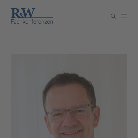
Veranstaltungen
Partner werden
Newsletter
Archiv