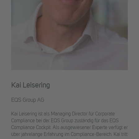
Kai Leisering
EQS Group AG
Kai Leisering ist als Managing Director für Corporate
Compliance bei der EQS Group zuständig für das EQS
Compliance Cockpit. Als ausgewiesener Experte verfügt er
über jahrelange Erfahrung im Compliance-Bereich. Kai tritt