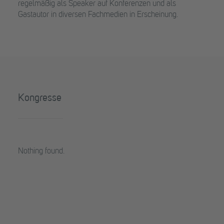
regelmäßig als Speaker auf Konferenzen und als
Gastautor in diversen Fachmedien in Erscheinung.
Kongresse
Nothing found.