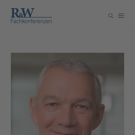
Veranstaltungen
Partner werden
Newsletter
Archiv