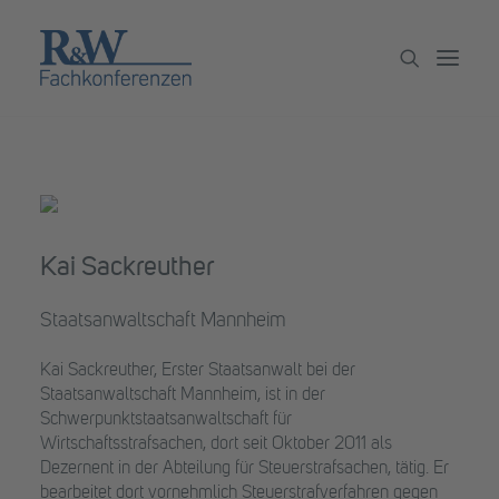
Veranstaltungen
Partner werden
Newsletter
Kai Sackreuther
Archiv
Staatsanwaltschaft Mannheim
Kai Sackreuther, Erster Staatsanwalt bei der
Staatsanwaltschaft Mannheim, ist in der
Schwerpunktstaatsanwaltschaft für
Wirtschaftsstrafsachen, dort seit Oktober 2011 als
Dezernent in der Abteilung für Steuerstrafsachen, tätig. Er
bearbeitet dort vornehmlich Steuerstrafverfahren gegen