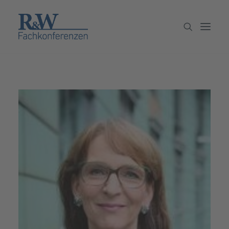
Veranstaltungen
Partner werden
Newsletter
Archiv