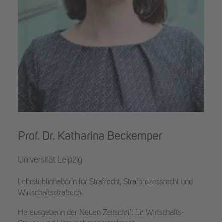
Prof. Dr. Katharina Beckemper
Universität Leipzig
Lehrstuhlinhaberin für Strafrecht, Strafprozessrecht und
Wirtschaftsstrafrecht
Herausgeberin der Neuen Zeitschrift für Wirtschafts-