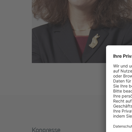
Kongresse