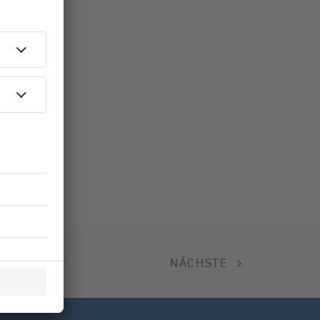
NÄCHSTE