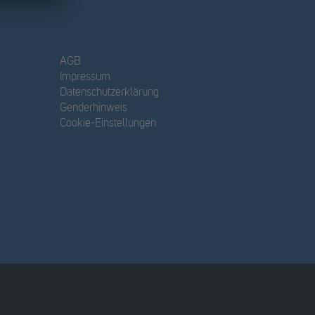
AGB
Impressum
Datenschutzerklärung
Genderhinweis
Cookie-Einstellungen