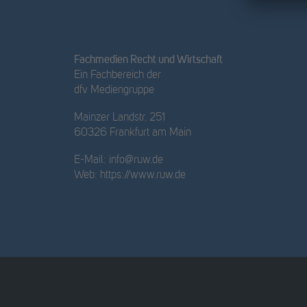
Fachmedien Recht und Wirtschaft
Ein Fachbereich der
dfv Mediengruppe
Mainzer Landstr. 251
60326 Frankfurt am Main
E-Mail:
info@ruw.de
Web:
https://www.ruw.de