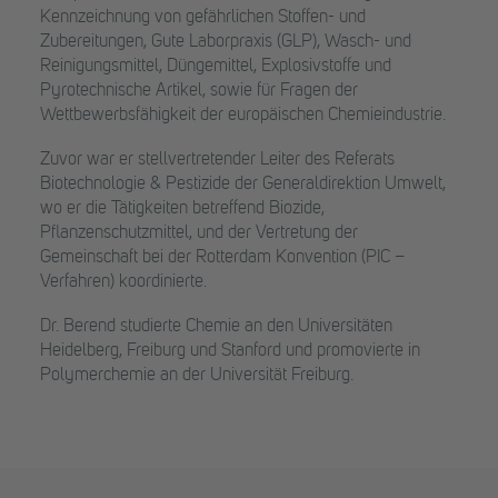
Kennzeichnung von gefährlichen Stoffen- und
Zubereitungen, Gute Laborpraxis (GLP), Wasch- und
Reinigungsmittel, Düngemittel, Explosivstoffe und
Pyrotechnische Artikel, sowie für Fragen der
Wettbewerbsfähigkeit der europäischen Chemieindustrie.
Zuvor war er stellvertretender Leiter des Referats
Biotechnologie & Pestizide der Generaldirektion Umwelt,
wo er die Tätigkeiten betreffend Biozide,
Pflanzenschutzmittel, und der Vertretung der
Gemeinschaft bei der Rotterdam Konvention (PIC –
Verfahren) koordinierte.
Dr. Berend studierte Chemie an den Universitäten
Heidelberg, Freiburg und Stanford und promovierte in
Polymerchemie an der Universität Freiburg.