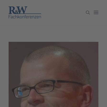
Veranstaltungen
Partner werden
Newsletter
Archiv