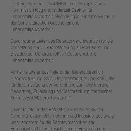
Dr. Klaus Berend ist seit 1994 in der Europäischen
Kommission tätig und ist derzeit Direktor für
Lebensmittelsicherheit, Nachhaltigkeit und Innovation in
der Generaldirektion Gesundheit und
Lebensmittelsicherheit.
Davor war er Leiter des Referats verantwortlich für die
Umsetzung der EU-Gesetzgebung zu Pestiziden und
Bioziden der Generaldirektion Gesundheit und
Lebensmittelsicherheit.
Vorher leitete er das Referat der Generaldirektion
Binnenmarkt, Industrie, Unternehmertum und KMU, das
für die Umsetzung der Verordnung zur Registrierung,
Bewertung, Zulassung und Beschränkung chemischer
Stoffe (REACH) verantwortlich ist.
Davor leitete er das Referat
Chemische Stoffe
der
Generaldirektion Unternehmen und Industrie, zuständig
unter anderem für die Rechtsvorschriften der
Europäischen Union hinsichtlich der Einstufung und