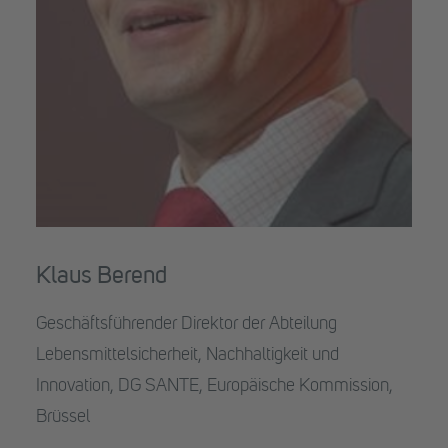
Klaus Berend
Geschäftsführender Direktor der Abteilung
Lebensmittelsicherheit, Nachhaltigkeit und
Innovation, DG SANTE, Europäische Kommission,
Brüssel