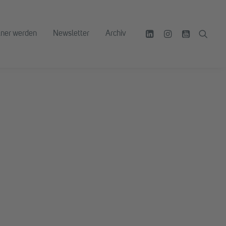
tner werden
Newsletter
Archiv