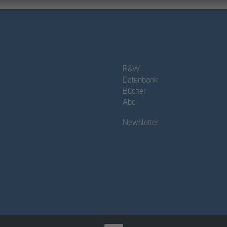
R&W
Datenbank
Bücher
Abo
Newsletter