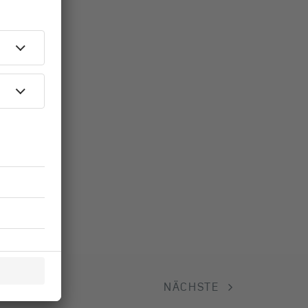
NÄCHSTE