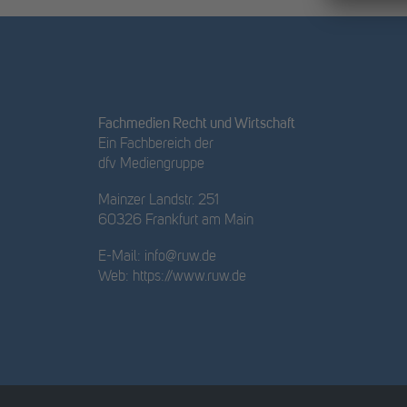
Fachmedien Recht und Wirtschaft
Ein Fachbereich der
dfv Mediengruppe
Mainzer Landstr. 251
60326 Frankfurt am Main
E-Mail:
info@ruw.de
Web:
https://www.ruw.de