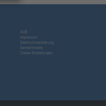
AGB
Impressum
Datenschutzerklärung
Genderhinweis
Cookie-Einstellungen