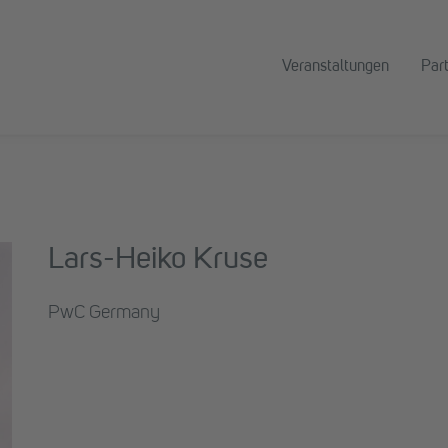
Veranstaltungen
Par
Lars-Heiko Kruse
PwC Germany