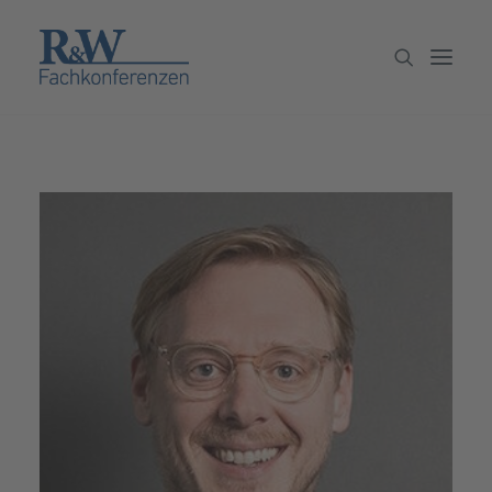
Veranstaltungen
Partner werden
Newsletter
Archiv