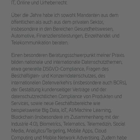
IT, Online und Urheberrecht.
Über die Jahre habe ich sowohl Mandanten aus dem
öffentlichen als auch aus dem privaten Sektor,
insbesondere in den Bereichen Gesundheitswesen,
Automotive, Finanzdienstleistungen, Einzelhandel und
Telekommunikation beraten.
Einen besonderen Beratungsschwerpunkt meiner Praxis
bilden nationale und internationale Datenschutzthemen,
etwa generelle DSGVO-Compliance, Fragen des
Beschäftigten- und Konzerndatenschutzes, des
internationalen Datenverkehrs (insbesondere auch BCRs),
der Gestaltung kundenseitiger Verträge und der
datenschutzrechtlichen Compliance von Produkten und
Services, sowie neue Geschäftsbereiche wie
beispielsweise Big Data, IoT, AI/Machine Learning,
Blockchain (insbesondere im Zusammenhang mit der
Industrie 4.0), Biometrics, Telematics, Telemedizin, Social
Media, Analytics/Targeting, Mobile Apps, Cloud
Computing und Mobile Network Advertising. Zudem habe