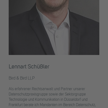
Lennart Schüßler
Bird & Bird LLP
Als erfahrener Rechtsanwalt und Partner unserer
Datenschutzpraxisgruppe sowie der Sektorgruppe
Technologie und Kommunikation in Düsseldorf und
Frankfurt berate ich Mandanten im Bereich Datenschutz,