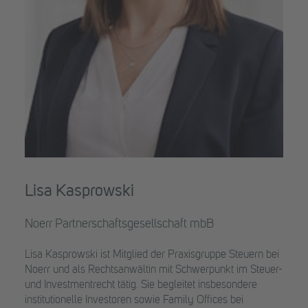
Lisa Kasprowski
Noerr Partnerschaftsgesellschaft mbB
Lisa Kasprowski ist Mitglied der Praxisgruppe Steuern bei
Noerr und als Rechtsanwältin mit Schwerpunkt im Steuer-
und Investmentrecht tätig. Sie begleitet insbesondere
institutionelle Investoren sowie Family Offices bei