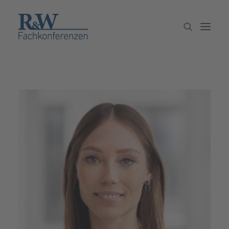
Veranstaltungen
Partner werden
Newsletter
Archiv