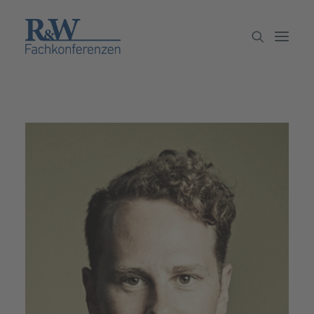
Veranstaltungen
Partner werden
Newsletter
Archiv