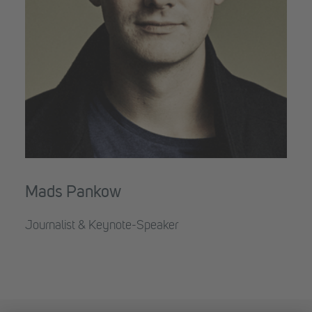
Mads Pankow
Journalist & Keynote-Speaker