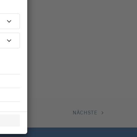
NÄCHSTE