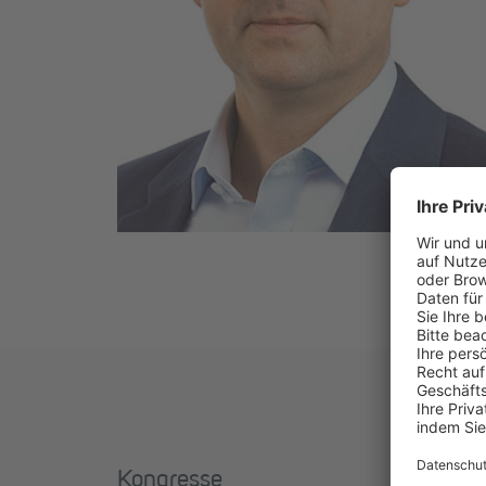
Kongresse