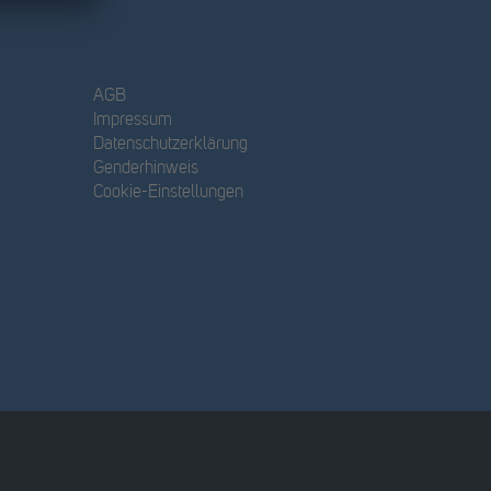
AGB
Impressum
Datenschutzerklärung
Genderhinweis
Cookie-Einstellungen