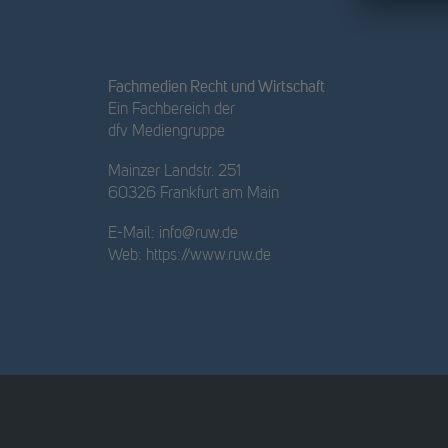
Fachmedien Recht und Wirtschaft
Ein Fachbereich der
dfv Mediengruppe
Mainzer Landstr. 251
60326 Frankfurt am Main
E-Mail:
info@ruw.de
Web:
https://www.ruw.de