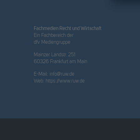
Fachmedien Recht und Wirtschaft
Ein Fachbereich der
dfv Mediengruppe
Mainzer Landstr. 251
60326 Frankfurt am Main
E-Mail:
info@ruw.de
Web:
https://www.ruw.de