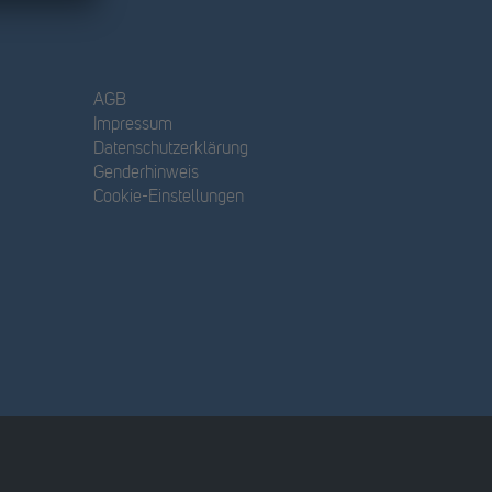
AGB
Impressum
Datenschutzerklärung
Genderhinweis
Cookie-Einstellungen