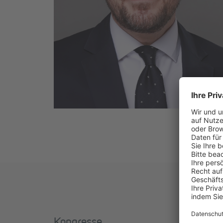
Kongresse