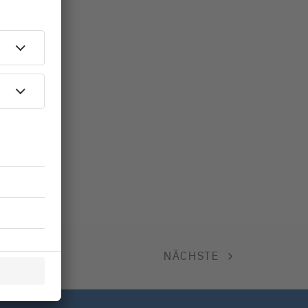
NÄCHSTE