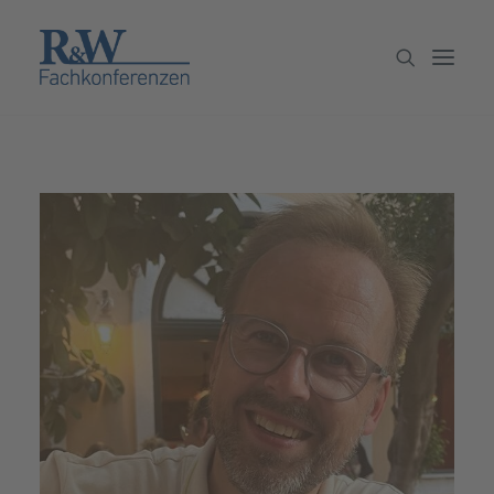
Veranstaltungen
Partner werden
Newsletter
Archiv