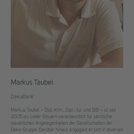
Markus Taubel
DekaBank
Markus Taubel – Dipl.-Kfm., Dipl.-Jur. und StB – ist seit
2005 als Leiter Steuern verantwortlich für sämtliche
steuerlichen Angelegenheiten der Gesellschaften der
Deka-Gruppe. Darüber hinaus engagiert er sich in diversen