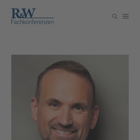
Veranstaltungen
Partner werden
Newsletter
Archiv