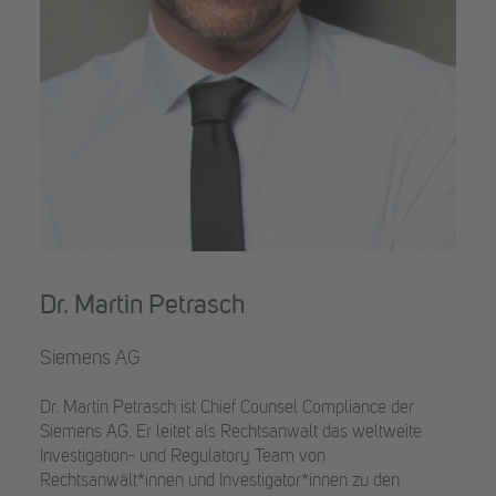
Dr. Martin Petrasch
Siemens AG
Dr. Martin Petrasch ist Chief Counsel Compliance der
Siemens AG. Er leitet als Rechtsanwalt das weltweite
Investigation- und Regulatory Team von
Rechtsanwält*innen und Investigator*innen zu den