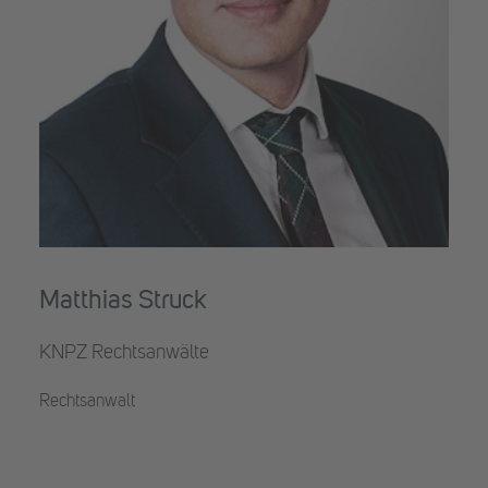
Matthias Struck
KNPZ Rechtsanwälte
Rechtsanwalt