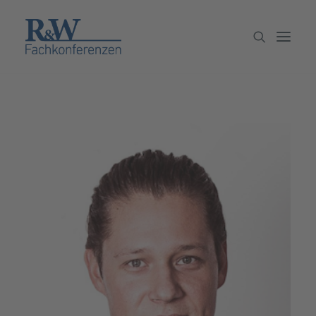
Veranstaltungen
Partner werden
Newsletter
Archiv