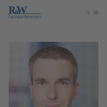
Veranstaltungen
Partner werden
Newsletter
Archiv