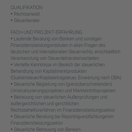
QUALIFIKATION
• Rechtsanwalt
• Steuerberater
FACH-UND PROJEKT-ERFAHRUNG
• Laufende Beratung von Banken und sonstigen
Finanzdienstleistungsinstituten in allen Fragen des
deutschen und internationalen Steuerrechts, einschließlich
Verantwortung von Steuerdeklarationsarbeiten
• Vertiefte Kenntnisse im Bereich der steuerlichen
Behandlung von Kapitalmarktprodukten
(Quellensteuer/Kapitalertragsteuer, Einwertung nach DBA)
• Steuerliche Begleitung von (grenzüberschreitenden)
Umstrukturierungsprojekten und Markteintrittsprojekten
• Betreuung von steuerlichen Außenprüfungen und
außergerichtlichen und gerichtlichen
Rechtsbehelfsverfahren im Finanzdienstleistungssektor
• Steuerliche Beratung bei Reportingverpflichtungenim
Finanzdienstleistungssektor
• Steuerliche Betreuung von Banken-