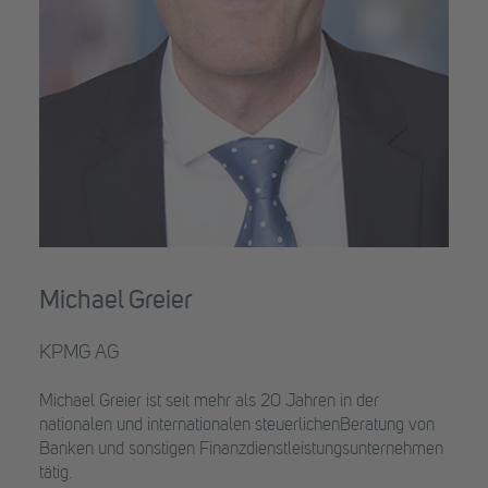
Michael Greier
KPMG AG
Michael Greier ist seit mehr als 20 Jahren in der
nationalen und internationalen steuerlichenBeratung von
Banken und sonstigen Finanzdienstleistungsunternehmen
tätig.