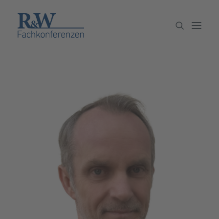
Veranstaltungen
Partner werden
Newsletter
Archiv