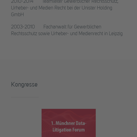
2010-2014 Teamleiter Gewerblicher Rechtsschutz,
Urheber- und Medien Recht bei der Unister Holding
GmbH
2003-2010 Fachanwalt für Gewerblichen
Rechtsschutz sowie Urheber- und Medienrecht in Leipzig
Kongresse