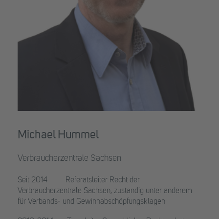
Michael Hummel
Verbraucherzentrale Sachsen
Seit 2014 Referatsleiter Recht der
Verbraucherzentrale Sachsen, zuständig unter anderem
für Verbands- und Gewinnabschöpfungsklagen