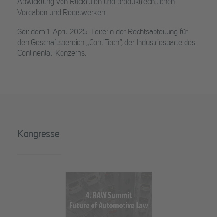
Abwicklung von Rückrufen und produktrechtlichen
Vorgaben und Regelwerken.
Seit dem 1. April 2025: Leiterin der Rechtsabteilung für
den Geschäftsbereich „ContiTech“, der Industriesparte des
Continental-Konzerns.
Kongresse