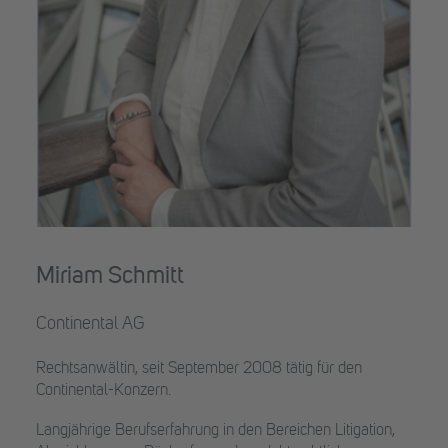
Miriam Schmitt
Continental AG
Rechtsanwältin, seit September 2008 tätig für den
Continental-Konzern.
Langjährige Berufserfahrung in den Bereichen Litigation,