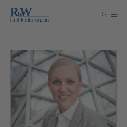
Veranstaltungen
Partner werden
Newsletter
Archiv