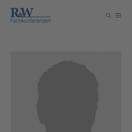
Veranstaltungen
Partner werden
Newsletter
Archiv