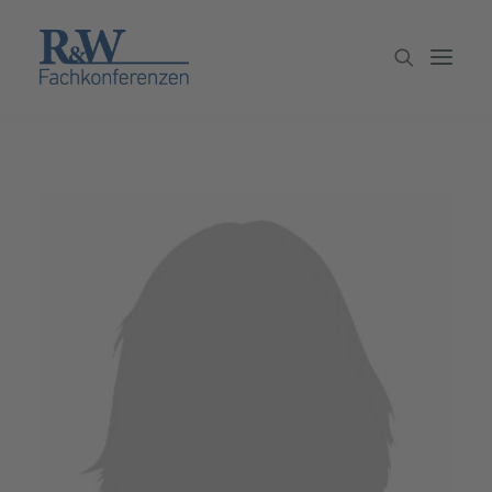
Veranstaltungen
Partner werden
Newsletter
Archiv