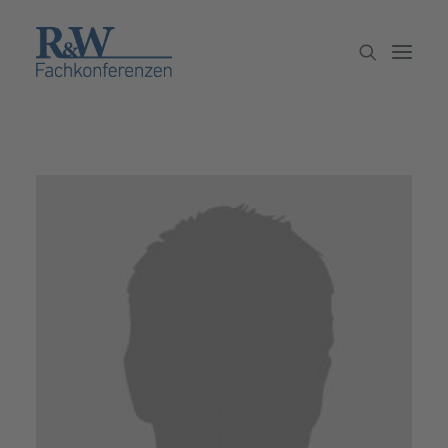
Veranstaltungen
Partner werden
Newsletter
Archiv