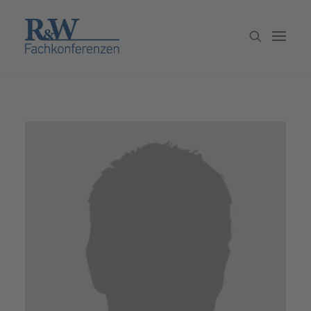
Veranstaltungen
Partner werden
Newsletter
Archiv