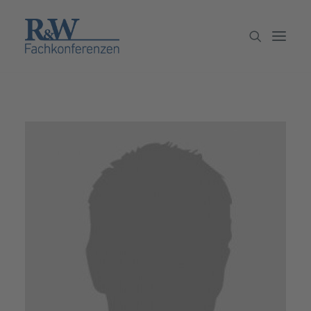
Veranstaltungen
Partner werden
Newsletter
Archiv