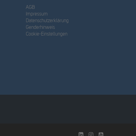
AGB
Impressum
Datenschutzerklärung
Genderhinweis
Cookie-Einstellungen