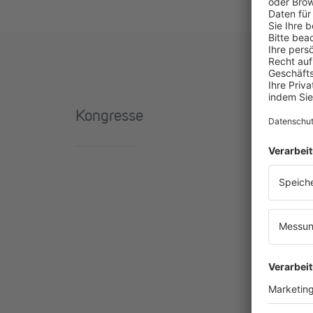
Kongresse