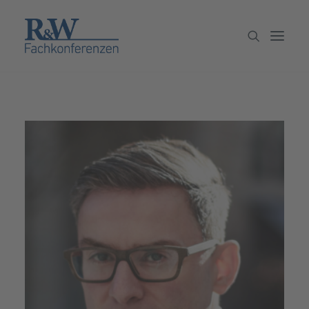
Veranstaltungen
Partner werden
Newsletter
Archiv