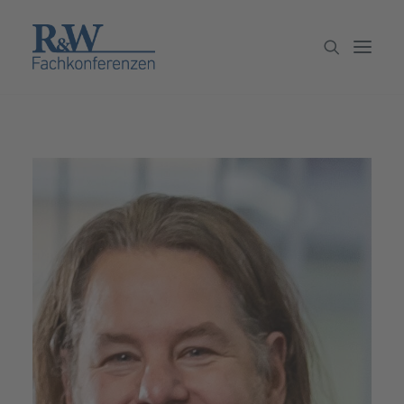
Veranstaltungen
Partner werden
Newsletter
Archiv