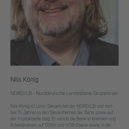
Nils König
NORD/LB - Norddeutsche Landesbank Girozentrale
Nils König ist Leiter Steuern bei der NORD/LB und dort
seit 15 Jahren in den Steuerthemen der Bank sowie auf
der Produktseite tätig. Er vertritt die Bank in Gremien und
Arbeitskreisen auf DSGV und VÖB-Ebene sowie in der