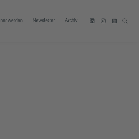
tner werden
Newsletter
Archiv