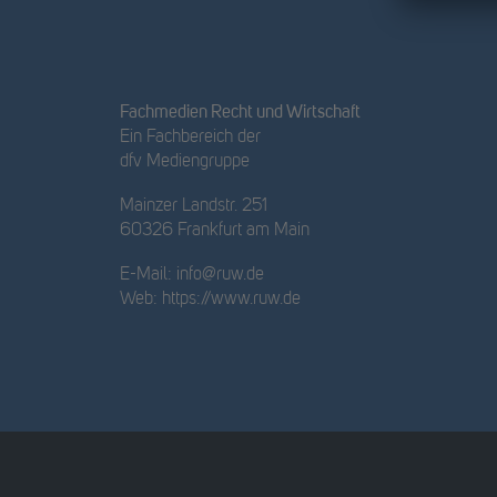
Fachmedien Recht und Wirtschaft
Ein Fachbereich der
dfv Mediengruppe
Mainzer Landstr. 251
60326 Frankfurt am Main
E-Mail:
info@ruw.de
Web:
https://www.ruw.de