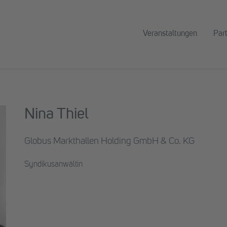
Veranstaltungen
Par
Nina Thiel
Globus Markthallen Holding GmbH & Co. KG
Syndikusanwältin