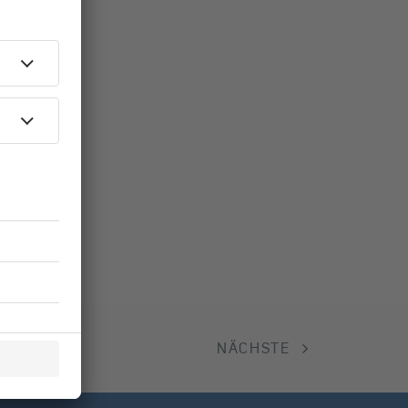
NÄCHSTE