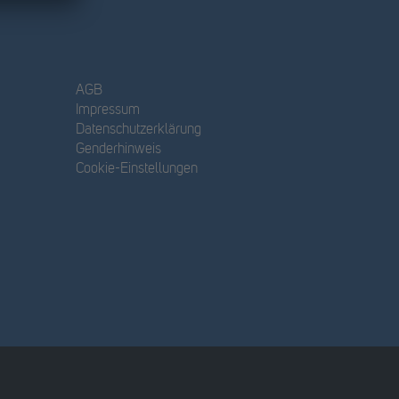
AGB
Impressum
Datenschutzerklärung
Genderhinweis
Cookie-Einstellungen