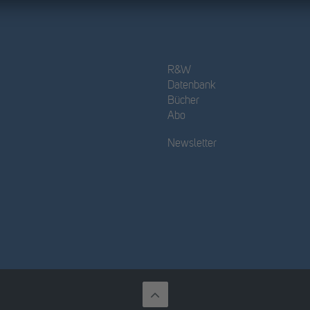
R&W
Datenbank
Bücher
Abo
Newsletter