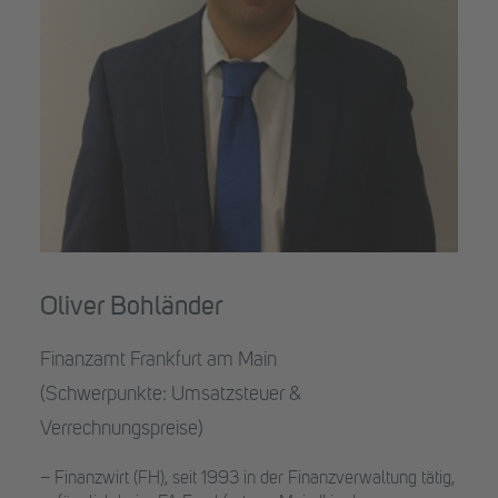
Oliver Bohländer
Finanzamt Frankfurt am Main
(Schwerpunkte: Umsatzsteuer &
Verrechnungspreise)
– Finanzwirt (FH), seit 1993 in der Finanzverwaltung tätig,