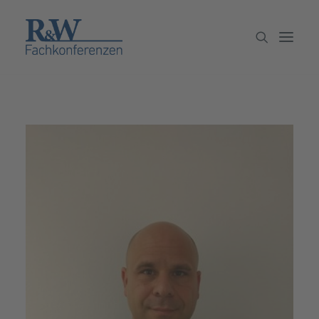
Veranstaltungen
Partner werden
Newsletter
Archiv