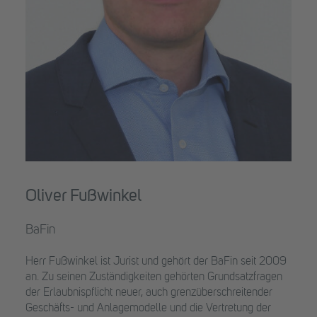
Oliver Fußwinkel
BaFin
Herr Fußwinkel ist Jurist und gehört der BaFin seit 2009
an. Zu seinen Zuständigkeiten gehörten Grundsatzfragen
der Erlaubnispflicht neuer, auch grenzüberschreitender
Geschäfts- und Anlagemodelle und die Vertretung der