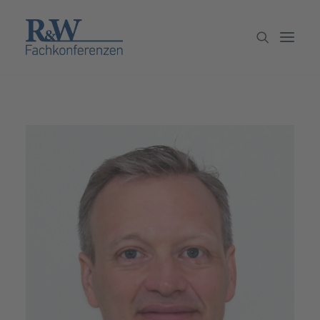
Veranstaltungen
Partner werden
Newsletter
Archiv