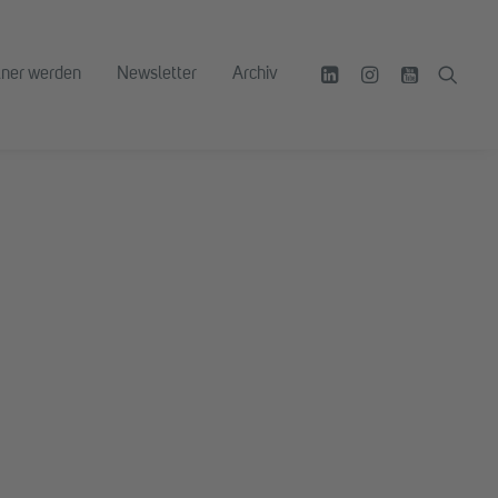
tner werden
Newsletter
Archiv