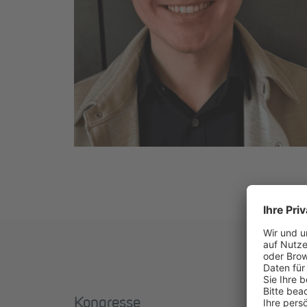
Kongresse