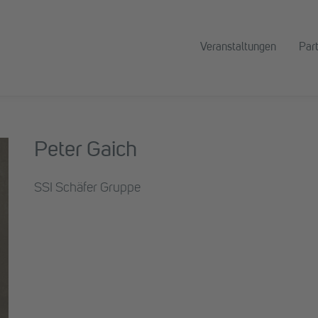
Veranstaltungen
Par
Peter Gaich
SSI Schäfer Gruppe