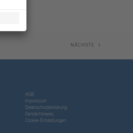
NÄCHSTE
AGB
Impressum
Datenschutzerklärung
Genderhinweis
Cookie-Einstellungen