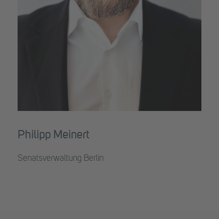
Philipp Meinert
Senatsverwaltung Berlin