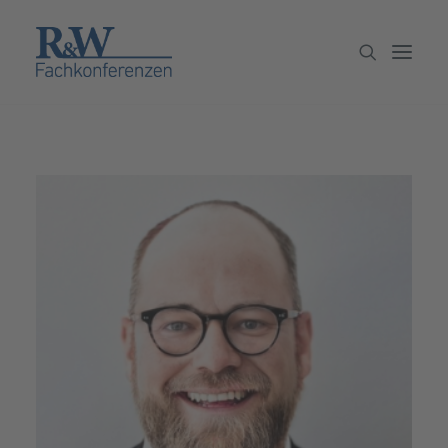
Veranstaltungen
Partner werden
Newsletter
Archiv