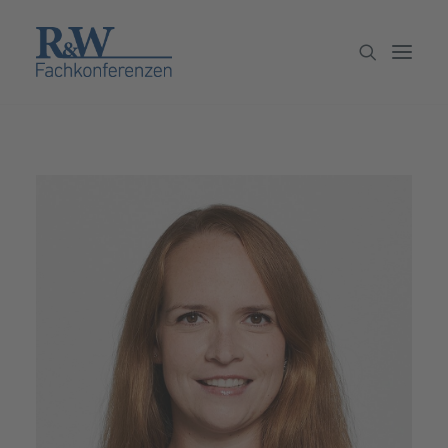
Veranstaltungen
Partner werden
Newsletter
Archiv