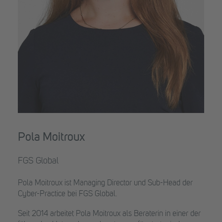
Pola Moitroux
FGS Global
Pola Moitroux ist Managing Director und Sub-Head der
Cyber-Practice bei FGS Global.
Seit 2014 arbeitet Pola Moitroux als Beraterin in einer der