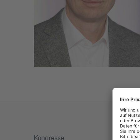
Kongresse