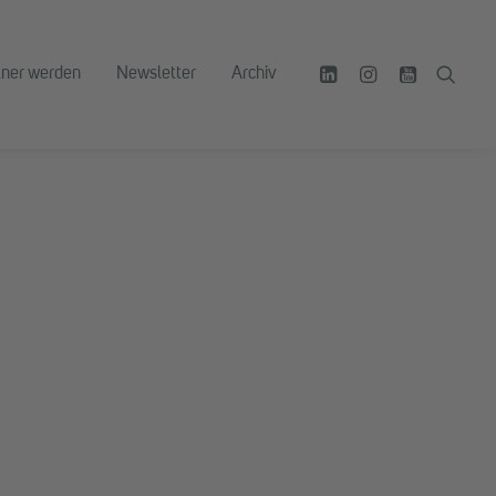
tner werden
Newsletter
Archiv