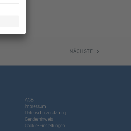
NÄCHSTE
AGB
Impressum
Datenschutzerklärung
Genderhinweis
Cookie-Einstellungen