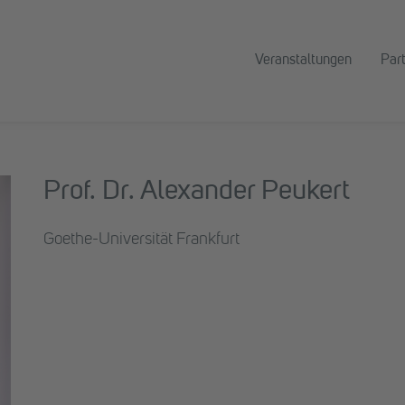
Veranstaltungen
Par
Prof. Dr. Alexander Peukert
Goethe-Universität Frankfurt