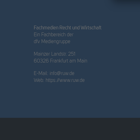
Fachmedien Recht und Wirtschaft
Ein Fachbereich der
dfv Mediengruppe
Mainzer Landstr. 251
60326 Frankfurt am Main
E-Mail:
info@ruw.de
Web:
https://www.ruw.de