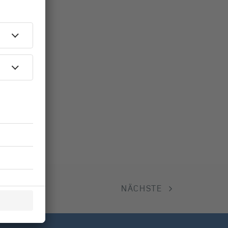
NÄCHSTE