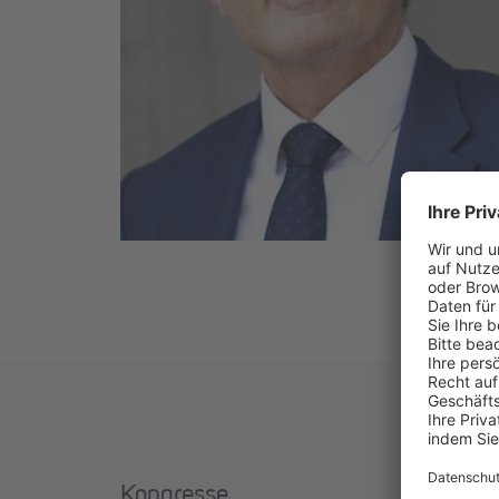
Kongresse