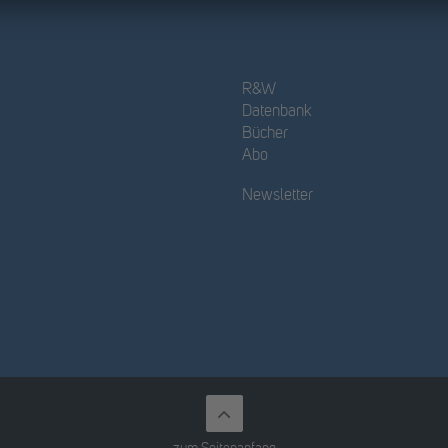
R&W
Datenbank
Bücher
Abo
Newsletter