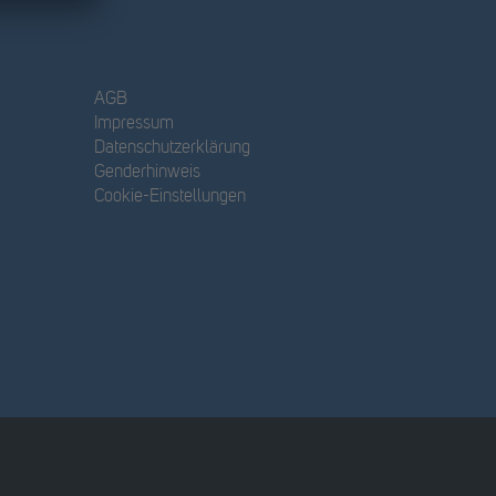
AGB
Impressum
Datenschutzerklärung
Genderhinweis
Cookie-Einstellungen